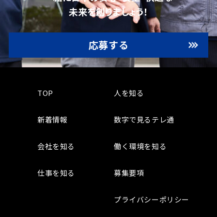
未来を創りましょう！
応募する
TOP
人を知る
新着情報
数字で見るテレ通
会社を知る
働く環境を知る
仕事を知る
募集要項
プライバシーポリシー