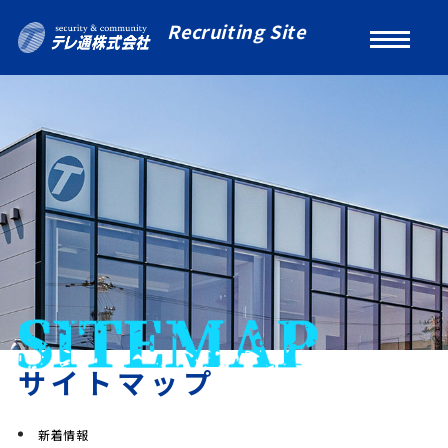
Recruiting Site
サイトマップ
新着情報