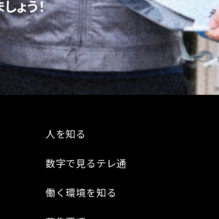
しょう！
人を知る
数字で見るテレ通
働く環境を知る