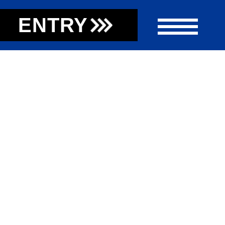
ENTRY