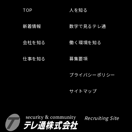
TOP
人を知る
新着情報
数字で見るテレ通
会社を知る
働く環境を知る
仕事を知る
募集要項
プライバシーポリシー
サイトマップ
Recruiting Site