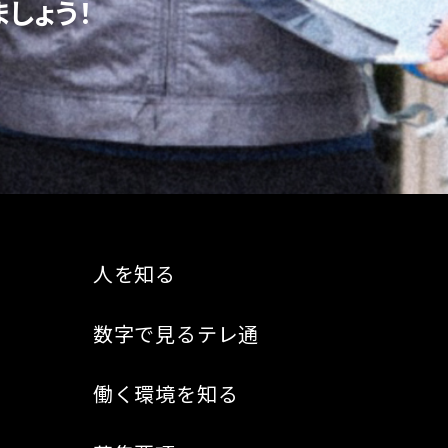
しょう！
人を知る
数字で見るテレ通
働く環境を知る