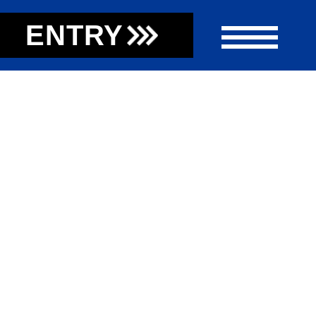
ENTRY